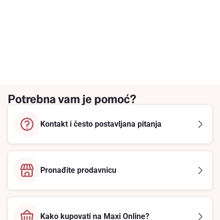
Potrebna vam je pomoć?
Kontakt i često postavljana pitanja
Pronađite prodavnicu
Kako kupovati na Maxi Online?