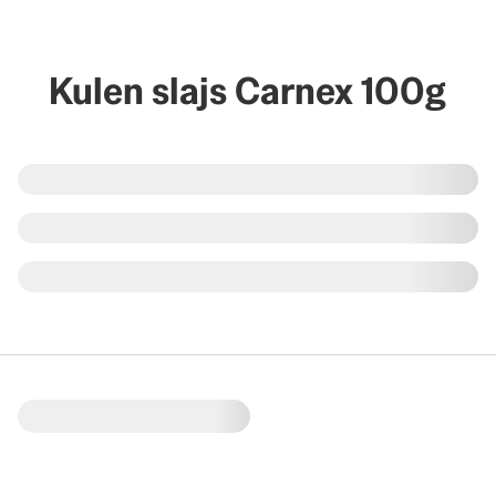
Kulen slajs Carnex 100g