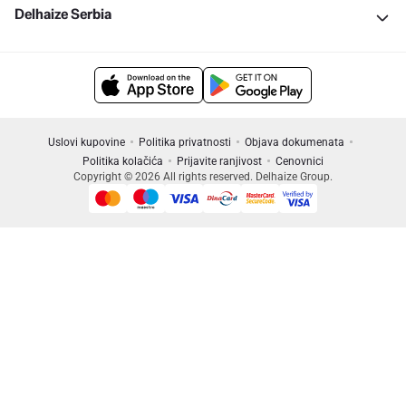
Delhaize Serbia
Uslovi kupovine
Politika privatnosti
Objava dokumenata
Politika kolačića
Prijavite ranjivost
Cenovnici
Copyright © 2026 All rights reserved. Delhaize Group.