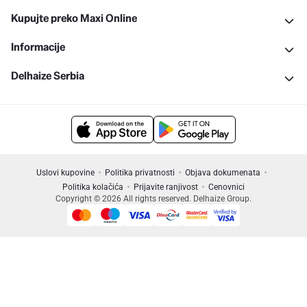
Kupujte preko Maxi Online
Informacije
Delhaize Serbia
Uslovi kupovine
Politika privatnosti
Objava dokumenata
Politika kolačića
Prijavite ranjivost
Cenovnici
Copyright © 2026 All rights reserved. Delhaize Group.