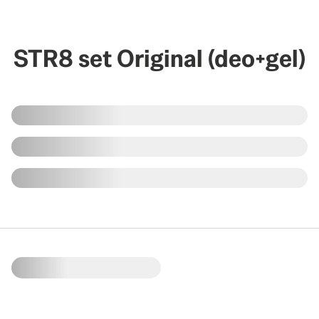
STR8 set Original (deo+gel)