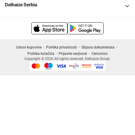
Delhaize Serbia
Uslovi kupovine
Politika privatnosti
Objava dokumenata
Politika kolačića
Prijavite ranjivost
Cenovnici
Copyright © 2026 All rights reserved. Delhaize Group.