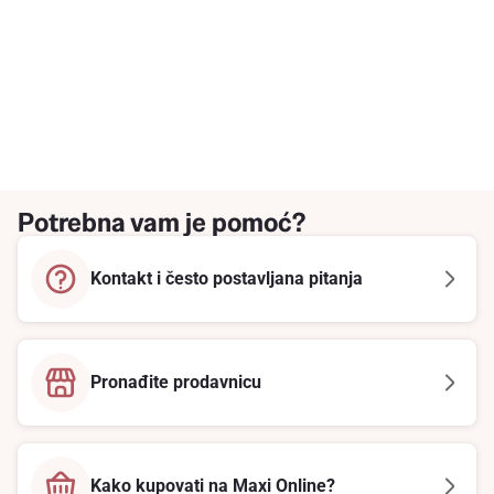
Potrebna vam je pomoć?
Kontakt i često postavljana pitanja
Pronađite prodavnicu
Kako kupovati na Maxi Online?