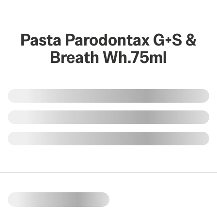
Pasta Parodontax G+S &
Breath Wh.75ml