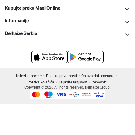
Kupujte preko Maxi Online
Informacije
Delhaize Serbia
Uslovi kupovine
Politika privatnosti
Objava dokumenata
Politika kolačića
Prijavite ranjivost
Cenovnici
Copyright © 2026 All rights reserved. Delhaize Group.