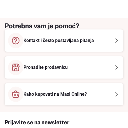
Potrebna vam je pomoć?
Kontakt i često postavljana pitanja
Pronađite prodavnicu
Kako kupovati na Maxi Online?
Prijavite se na newsletter