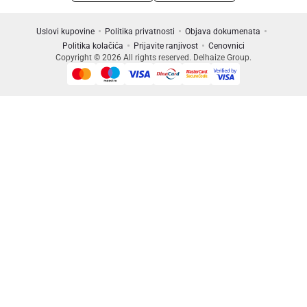
Uslovi kupovine
Politika privatnosti
Objava dokumenata
Politika kolačića
Prijavite ranjivost
Cenovnici
Copyright © 2026 All rights reserved. Delhaize Group.