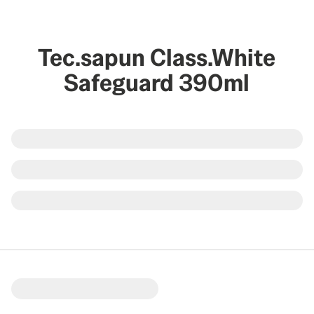
Tec.sapun Class.White
Safeguard 390ml