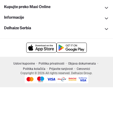
Kupujte preko Maxi Online
Informacije
Delhaize Serbia
Uslovi kupovine
Politika privatnosti
Objava dokumenata
Politika kolačića
Prijavite ranjivost
Cenovnici
Copyright © 2026 All rights reserved. Delhaize Group.