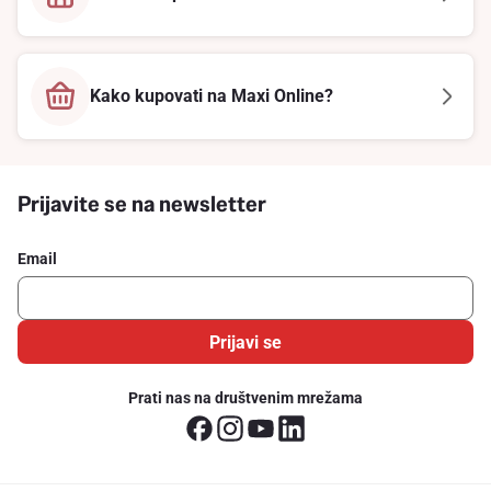
Kako kupovati na Maxi Online?
Prijavite se na newsletter
Email
Prijavi se
Prati nas na društvenim mrežama