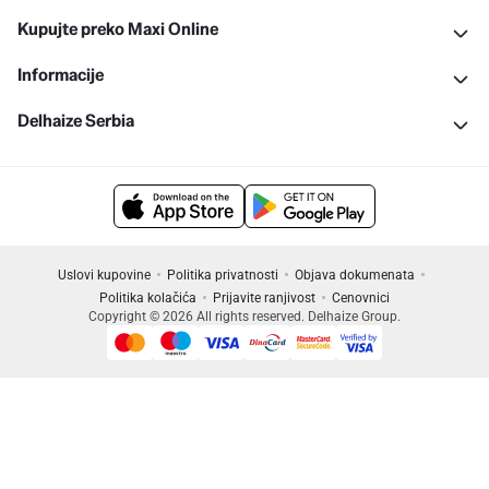
Kupujte preko Maxi Online
Informacije
Delhaize Serbia
Uslovi kupovine
Politika privatnosti
Objava dokumenata
Politika kolačića
Prijavite ranjivost
Cenovnici
Copyright © 2026 All rights reserved. Delhaize Group.