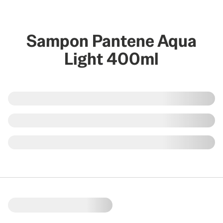
Sampon Pantene Aqua
Light 400ml