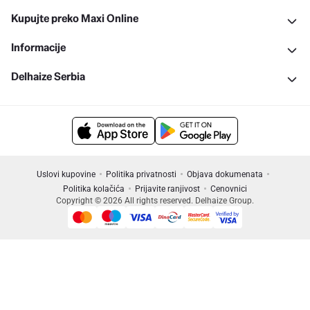
Kupujte preko Maxi Online
Informacije
Delhaize Serbia
Uslovi kupovine
Politika privatnosti
Objava dokumenata
Politika kolačića
Prijavite ranjivost
Cenovnici
Copyright © 2026 All rights reserved. Delhaize Group.