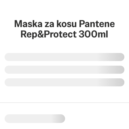
Maska za kosu Pantene
Rep&Protect 300ml