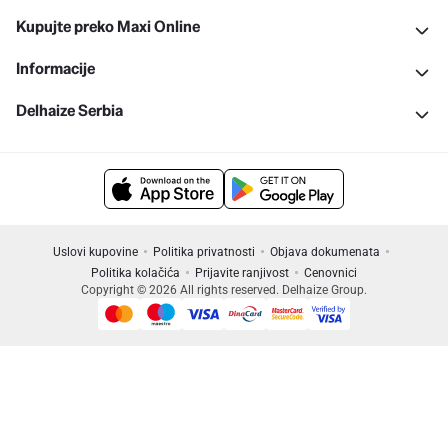
Kupujte preko Maxi Online
Informacije
Delhaize Serbia
Uslovi kupovine
Politika privatnosti
Objava dokumenata
Politika kolačića
Prijavite ranjivost
Cenovnici
Copyright © 2026 All rights reserved. Delhaize Group.