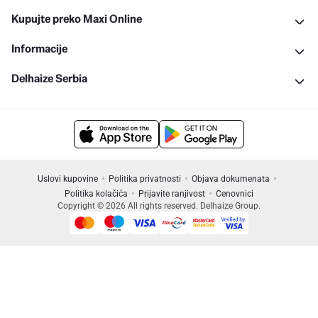
Kupujte preko Maxi Online
Informacije
Delhaize Serbia
Uslovi kupovine
Politika privatnosti
Objava dokumenata
Politika kolačića
Prijavite ranjivost
Cenovnici
Copyright © 2026 All rights reserved. Delhaize Group.