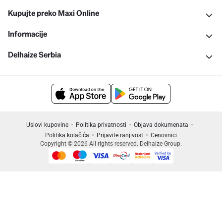
Kupujte preko Maxi Online
Informacije
Delhaize Serbia
Uslovi kupovine
Politika privatnosti
Objava dokumenata
Politika kolačića
Prijavite ranjivost
Cenovnici
Copyright © 2026 All rights reserved. Delhaize Group.