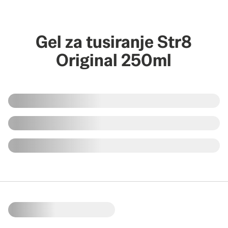
Gel za tusiranje Str8
Original 250ml