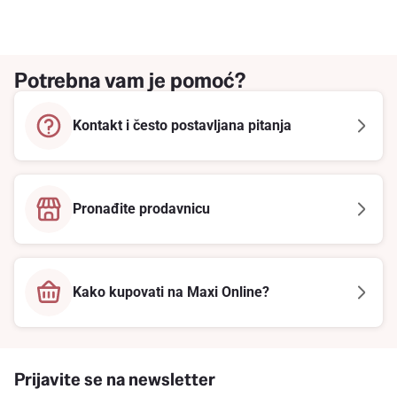
Potrebna vam je pomoć?
Kontakt i često postavljana pitanja
Pronađite prodavnicu
Kako kupovati na Maxi Online?
Prijavite se na newsletter