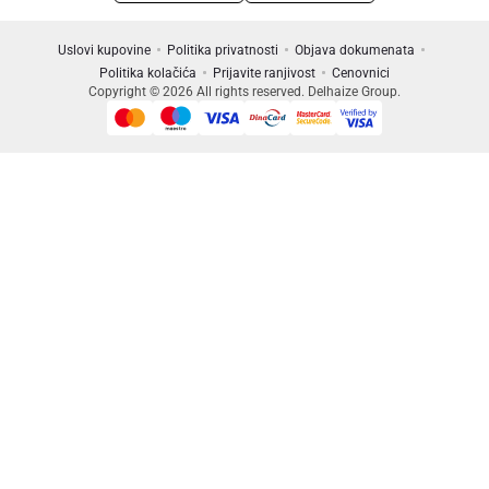
Uslovi kupovine
Politika privatnosti
Objava dokumenata
Politika kolačića
Prijavite ranjivost
Cenovnici
Copyright © 2026 All rights reserved. Delhaize Group.