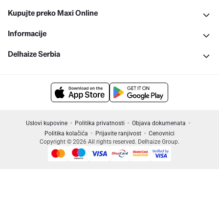
Kupujte preko Maxi Online
Informacije
Delhaize Serbia
Uslovi kupovine
Politika privatnosti
Objava dokumenata
Politika kolačića
Prijavite ranjivost
Cenovnici
Copyright © 2026 All rights reserved. Delhaize Group.