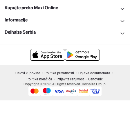
Kupujte preko Maxi Online
Informacije
Delhaize Serbia
Uslovi kupovine
Politika privatnosti
Objava dokumenata
Politika kolačića
Prijavite ranjivost
Cenovnici
Copyright © 2026 All rights reserved. Delhaize Group.