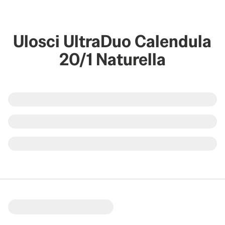
Ulosci UltraDuo Calendula
20/1 Naturella