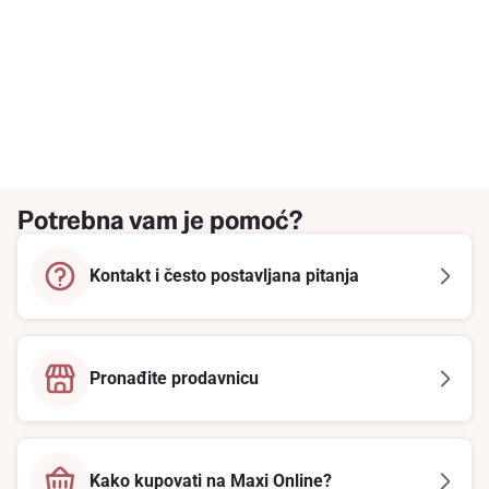
Potrebna vam je pomoć?
Kontakt i često postavljana pitanja
Pronađite prodavnicu
Kako kupovati na Maxi Online?