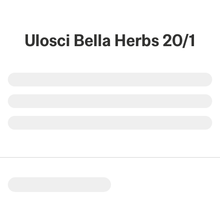
Ulosci Bella Herbs 20/1