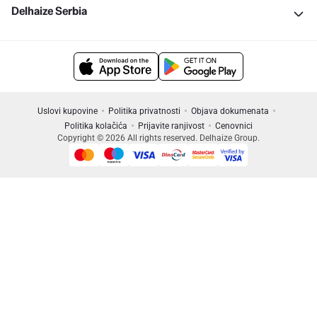
Delhaize Serbia
Uslovi kupovine
Politika privatnosti
Objava dokumenata
Politika kolačića
Prijavite ranjivost
Cenovnici
Copyright © 2026 All rights reserved. Delhaize Group.