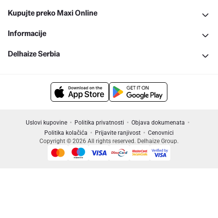
Kupujte preko Maxi Online
Informacije
Delhaize Serbia
Uslovi kupovine
Politika privatnosti
Objava dokumenata
Politika kolačića
Prijavite ranjivost
Cenovnici
Copyright © 2026 All rights reserved. Delhaize Group.