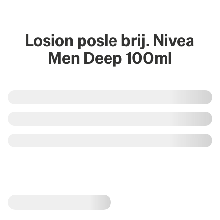
Losion posle brij. Nivea
Men Deep 100ml