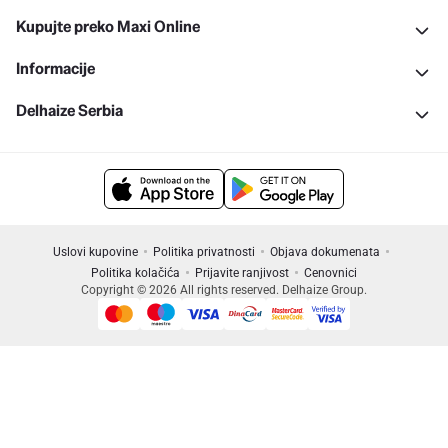
Kupujte preko Maxi Online
Informacije
Delhaize Serbia
Uslovi kupovine
Politika privatnosti
Objava dokumenata
Politika kolačića
Prijavite ranjivost
Cenovnici
Copyright © 2026 All rights reserved. Delhaize Group.