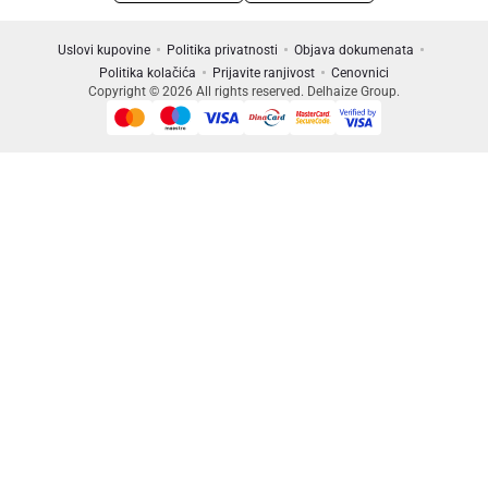
Uslovi kupovine
Politika privatnosti
Objava dokumenata
Politika kolačića
Prijavite ranjivost
Cenovnici
Copyright © 2026 All rights reserved. Delhaize Group.