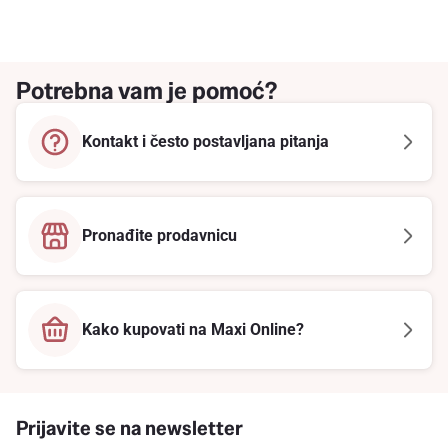
Potrebna vam je pomoć?
Kontakt i često postavljana pitanja
Pronađite prodavnicu
Kako kupovati na Maxi Online?
Prijavite se na newsletter