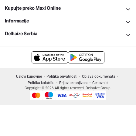
Kupujte preko Maxi Online
Informacije
Delhaize Serbia
Uslovi kupovine
Politika privatnosti
Objava dokumenata
Politika kolačića
Prijavite ranjivost
Cenovnici
Copyright © 2026 All rights reserved. Delhaize Group.