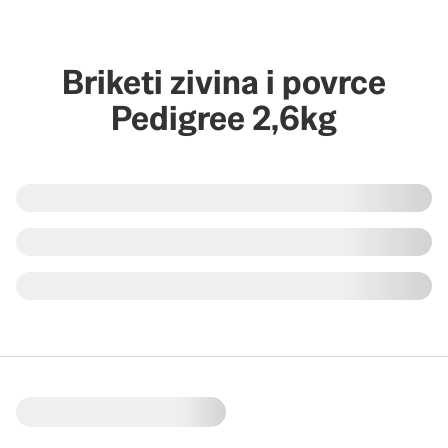
Briketi zivina i povrce
Pedigree 2,6kg