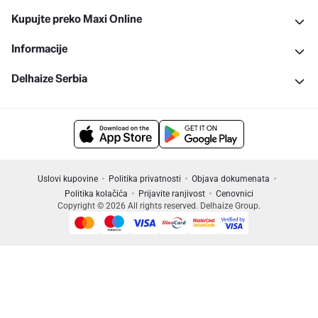
Kupujte preko Maxi Online
Informacije
Delhaize Serbia
Uslovi kupovine
Politika privatnosti
Objava dokumenata
Politika kolačića
Prijavite ranjivost
Cenovnici
Copyright © 2026 All rights reserved. Delhaize Group.