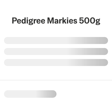
Pedigree Markies 500g