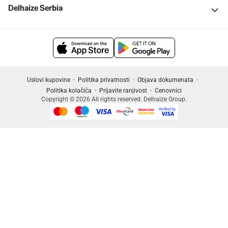
Delhaize Serbia
Uslovi kupovine
Politika privatnosti
Objava dokumenata
Politika kolačića
Prijavite ranjivost
Cenovnici
Copyright © 2026 All rights reserved. Delhaize Group.