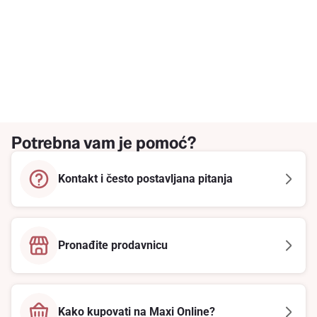
Potrebna vam je pomoć?
Kontakt i često postavljana pitanja
Pronađite prodavnicu
Kako kupovati na Maxi Online?