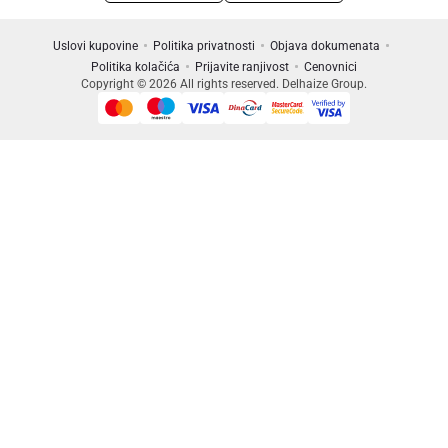
Uslovi kupovine
Politika privatnosti
Objava dokumenata
Politika kolačića
Prijavite ranjivost
Cenovnici
Copyright © 2026 All rights reserved. Delhaize Group.