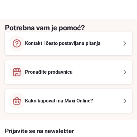
Potrebna vam je pomoć?
Kontakt i često postavljana pitanja
Pronađite prodavnicu
Kako kupovati na Maxi Online?
Prijavite se na newsletter