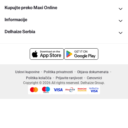
Kupujte preko Maxi Online
Informacije
Delhaize Serbia
Uslovi kupovine
Politika privatnosti
Objava dokumenata
Politika kolačića
Prijavite ranjivost
Cenovnici
Copyright © 2026 All rights reserved. Delhaize Group.