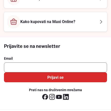
Kako kupovati na Maxi Online?
Prijavite se na newsletter
Email
Prijavi se
Prati nas na društvenim mrežama