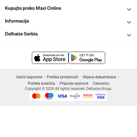
Kupujte preko Maxi Online
Informacije
Delhaize Serbia
Uslovi kupovine
Politika privatnosti
Objava dokumenata
Politika kolačića
Prijavite ranjivost
Cenovnici
Copyright © 2026 All rights reserved. Delhaize Group.