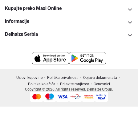
Kupujte preko Maxi Online
Informacije
Delhaize Serbia
Uslovi kupovine
Politika privatnosti
Objava dokumenata
Politika kolačića
Prijavite ranjivost
Cenovnici
Copyright © 2026 All rights reserved. Delhaize Group.