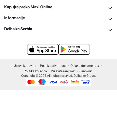
Kupujte preko Maxi Online
Informacije
Delhaize Serbia
Uslovi kupovine
Politika privatnosti
Objava dokumenata
Politika kolačića
Prijavite ranjivost
Cenovnici
Copyright © 2026 All rights reserved. Delhaize Group.