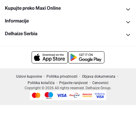
Kupujte preko Maxi Online
Informacije
Delhaize Serbia
Uslovi kupovine
Politika privatnosti
Objava dokumenata
Politika kolačića
Prijavite ranjivost
Cenovnici
Copyright © 2026 All rights reserved. Delhaize Group.