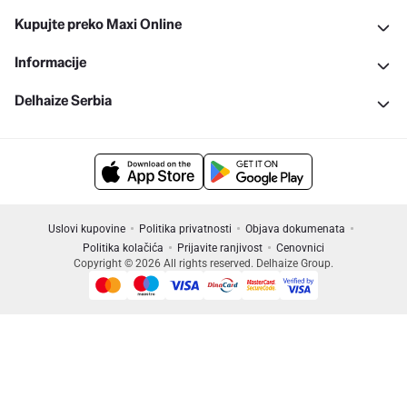
Kupujte preko Maxi Online
Informacije
Delhaize Serbia
Uslovi kupovine
Politika privatnosti
Objava dokumenata
Politika kolačića
Prijavite ranjivost
Cenovnici
Copyright © 2026 All rights reserved. Delhaize Group.