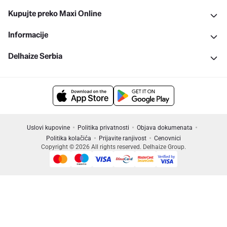
Kupujte preko Maxi Online
Informacije
Delhaize Serbia
Uslovi kupovine
Politika privatnosti
Objava dokumenata
Politika kolačića
Prijavite ranjivost
Cenovnici
Copyright © 2026 All rights reserved. Delhaize Group.