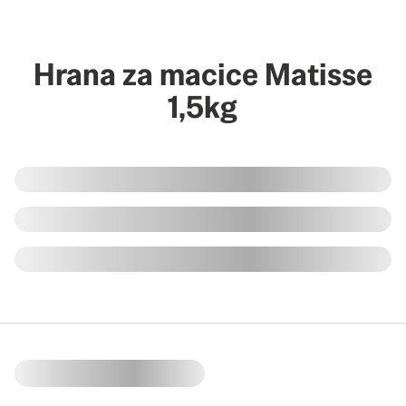
Hrana za macice Matisse
1,5kg