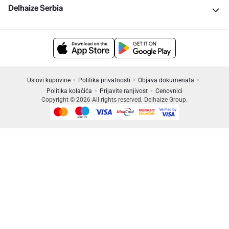
Delhaize Serbia
Uslovi kupovine
Politika privatnosti
Objava dokumenata
Politika kolačića
Prijavite ranjivost
Cenovnici
Copyright © 2026 All rights reserved. Delhaize Group.