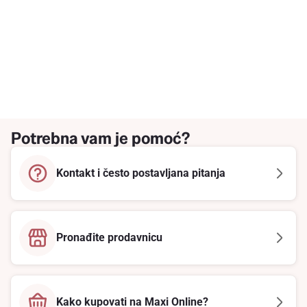
Potrebna vam je pomoć?
Kontakt i često postavljana pitanja
Pronađite prodavnicu
Kako kupovati na Maxi Online?