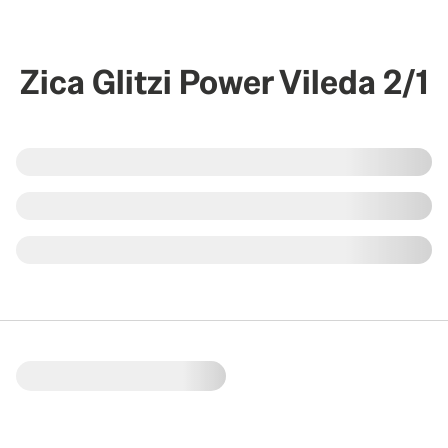
Zica Glitzi Power Vileda 2/1