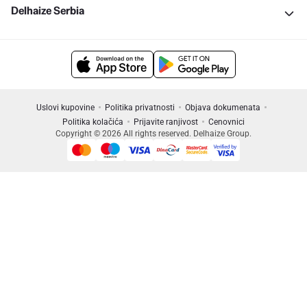
Delhaize Serbia
Uslovi kupovine
Politika privatnosti
Objava dokumenata
Politika kolačića
Prijavite ranjivost
Cenovnici
Copyright © 2026 All rights reserved. Delhaize Group.