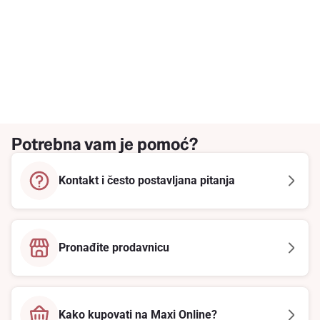
Potrebna vam je pomoć?
Kontakt i često postavljana pitanja
Pronađite prodavnicu
Kako kupovati na Maxi Online?