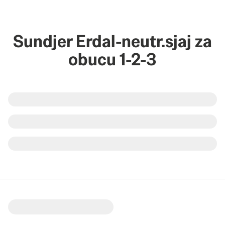
Sundjer Erdal-neutr.sjaj za
obucu 1-2-3