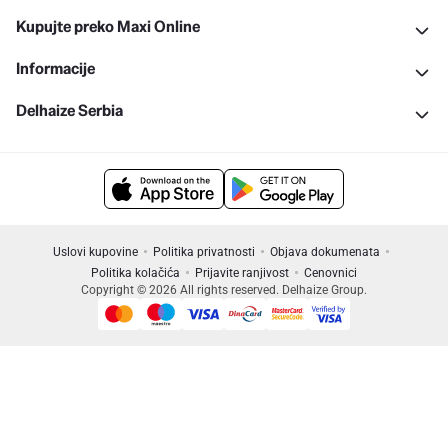
Kupujte preko Maxi Online
Informacije
Delhaize Serbia
Uslovi kupovine
Politika privatnosti
Objava dokumenata
Politika kolačića
Prijavite ranjivost
Cenovnici
Copyright © 2026 All rights reserved. Delhaize Group.