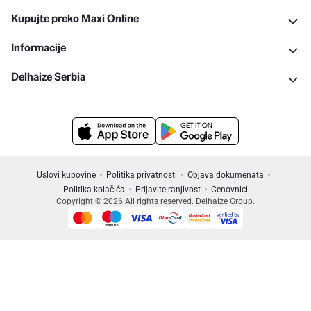
Kupujte preko Maxi Online
Informacije
Delhaize Serbia
Uslovi kupovine
Politika privatnosti
Objava dokumenata
Politika kolačića
Prijavite ranjivost
Cenovnici
Copyright © 2026 All rights reserved. Delhaize Group.