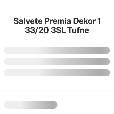
Salvete Premia Dekor 1
33/20 3SL Tufne