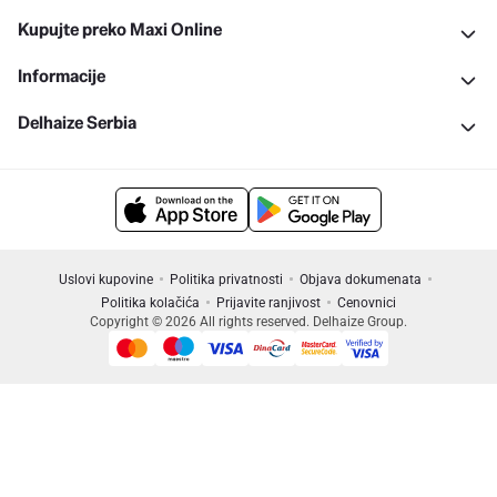
Kupujte preko Maxi Online
Informacije
Delhaize Serbia
Uslovi kupovine
Politika privatnosti
Objava dokumenata
Politika kolačića
Prijavite ranjivost
Cenovnici
Copyright © 2026 All rights reserved. Delhaize Group.