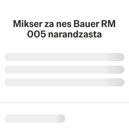
Mikser za nes Bauer RM
005 narandzasta