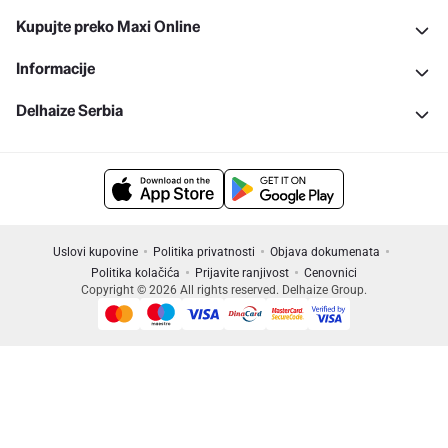
Kupujte preko Maxi Online
Informacije
Delhaize Serbia
Uslovi kupovine
Politika privatnosti
Objava dokumenata
Politika kolačića
Prijavite ranjivost
Cenovnici
Copyright © 2026 All rights reserved. Delhaize Group.