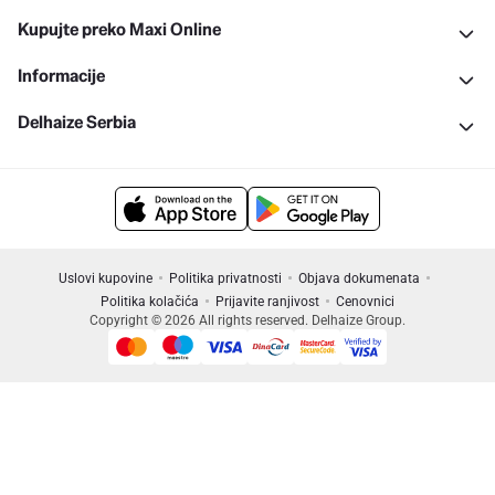
Kupujte preko Maxi Online
Informacije
Delhaize Serbia
Uslovi kupovine
Politika privatnosti
Objava dokumenata
Politika kolačića
Prijavite ranjivost
Cenovnici
Copyright © 2026 All rights reserved. Delhaize Group.