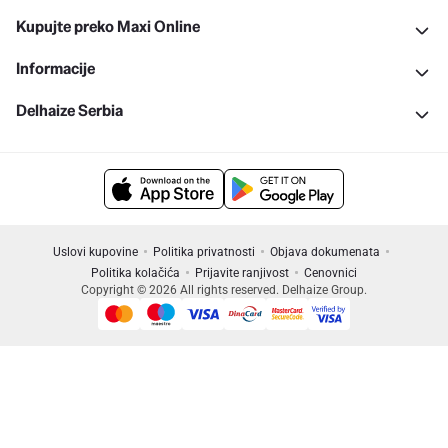
Kupujte preko Maxi Online
Informacije
Delhaize Serbia
Uslovi kupovine
Politika privatnosti
Objava dokumenata
Politika kolačića
Prijavite ranjivost
Cenovnici
Copyright © 2026 All rights reserved. Delhaize Group.