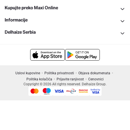
Kupujte preko Maxi Online
Informacije
Delhaize Serbia
Uslovi kupovine
Politika privatnosti
Objava dokumenata
Politika kolačića
Prijavite ranjivost
Cenovnici
Copyright © 2026 All rights reserved. Delhaize Group.