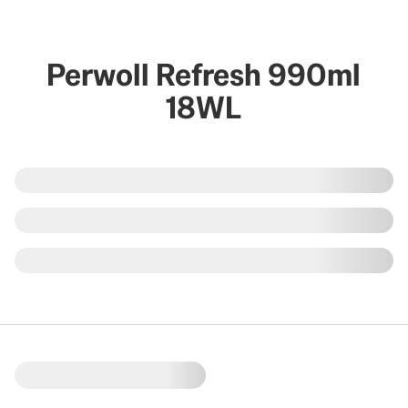
Perwoll Refresh 990ml
18WL