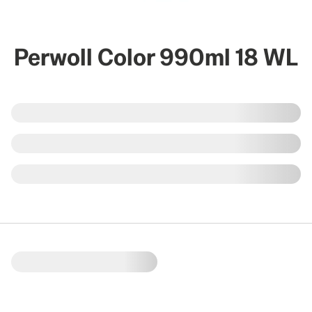
Perwoll Color 990ml 18 WL