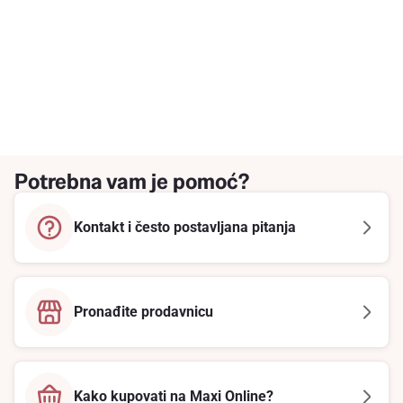
Potrebna vam je pomoć?
Kontakt i često postavljana pitanja
Pronađite prodavnicu
Kako kupovati na Maxi Online?