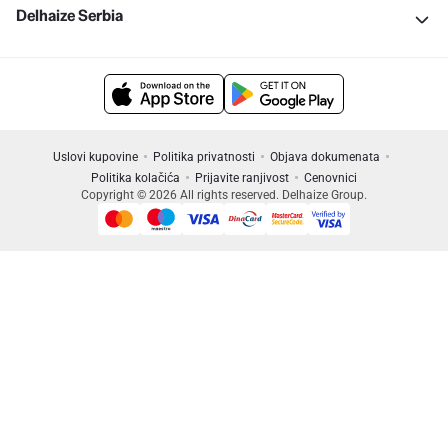
Delhaize Serbia
Uslovi kupovine
Politika privatnosti
Objava dokumenata
Politika kolačića
Prijavite ranjivost
Cenovnici
Copyright © 2026 All rights reserved. Delhaize Group.