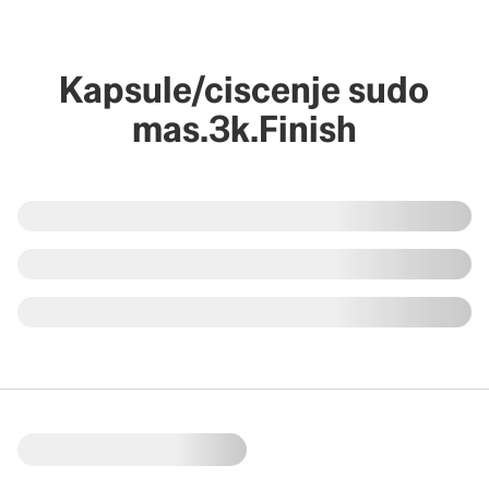
Kapsule/ciscenje sudo
mas.3k.Finish