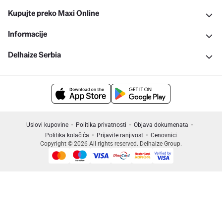
Kupujte preko Maxi Online
Informacije
Delhaize Serbia
Uslovi kupovine
Politika privatnosti
Objava dokumenata
Politika kolačića
Prijavite ranjivost
Cenovnici
Copyright © 2026 All rights reserved. Delhaize Group.