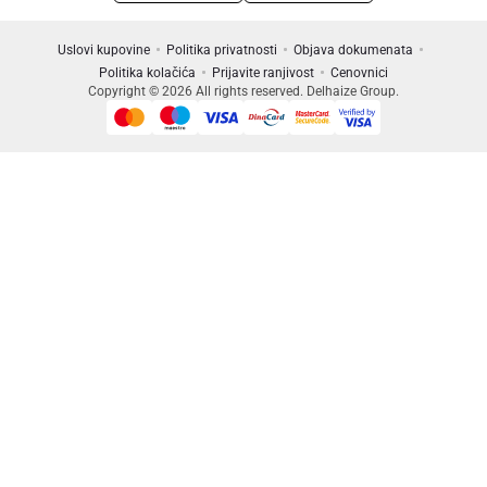
Uslovi kupovine
Politika privatnosti
Objava dokumenata
Politika kolačića
Prijavite ranjivost
Cenovnici
Copyright © 2026 All rights reserved. Delhaize Group.