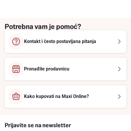
Potrebna vam je pomoć?
Kontakt i često postavljana pitanja
Pronađite prodavnicu
Kako kupovati na Maxi Online?
Prijavite se na newsletter