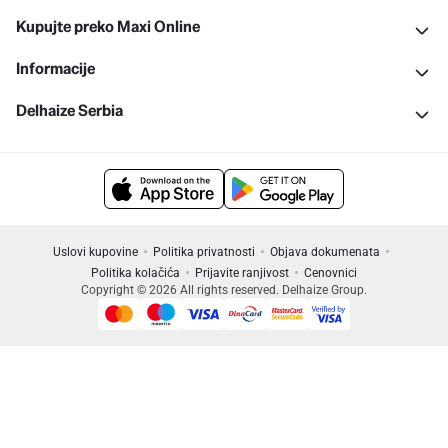
Kupujte preko Maxi Online
Informacije
Delhaize Serbia
Uslovi kupovine
Politika privatnosti
Objava dokumenata
Politika kolačića
Prijavite ranjivost
Cenovnici
Copyright © 2026 All rights reserved. Delhaize Group.