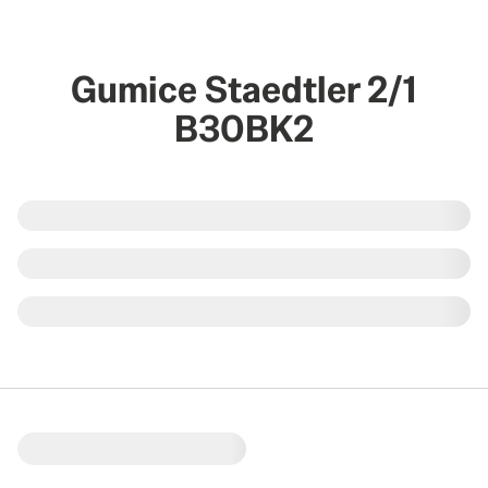
Gumice Staedtler 2/1
B30BK2