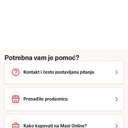
Potrebna vam je pomoć?
Kontakt i često postavljana pitanja
Pronađite prodavnicu
Kako kupovati na Maxi Online?