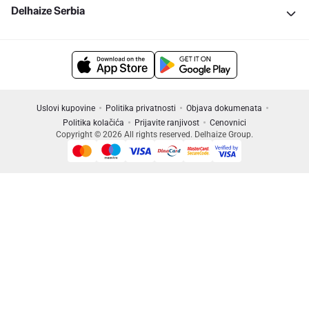
Delhaize Serbia
Uslovi kupovine
Politika privatnosti
Objava dokumenata
Politika kolačića
Prijavite ranjivost
Cenovnici
Copyright © 2026 All rights reserved. Delhaize Group.