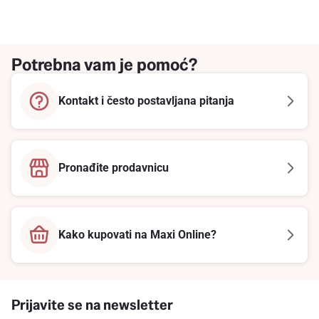
Potrebna vam je pomoć?
Kontakt i često postavljana pitanja
Pronađite prodavnicu
Kako kupovati na Maxi Online?
Prijavite se na newsletter