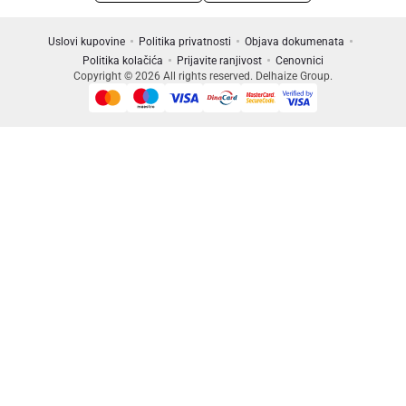
Uslovi kupovine
Politika privatnosti
Objava dokumenata
Politika kolačića
Prijavite ranjivost
Cenovnici
Copyright © 2026 All rights reserved. Delhaize Group.