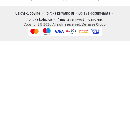
Uslovi kupovine
Politika privatnosti
Objava dokumenata
Politika kolačića
Prijavite ranjivost
Cenovnici
Copyright © 2026 All rights reserved. Delhaize Group.