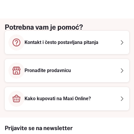
Potrebna vam je pomoć?
Kontakt i često postavljana pitanja
Pronađite prodavnicu
Kako kupovati na Maxi Online?
Prijavite se na newsletter