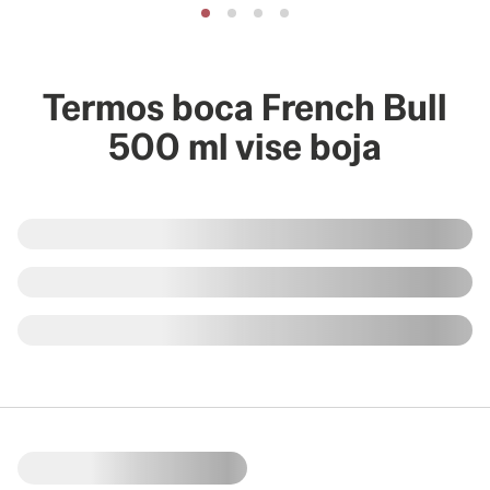
Termos boca French Bull
500 ml vise boja