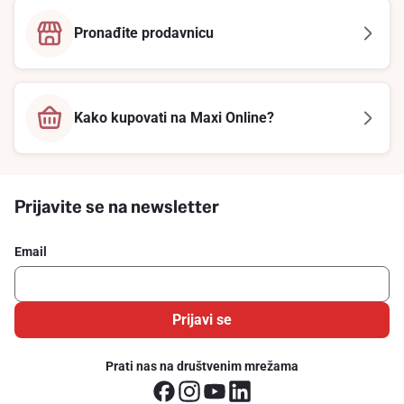
Pronađite prodavnicu
Kako kupovati na Maxi Online?
Prijavite se na newsletter
Email
Prijavi se
Prati nas na društvenim mrežama