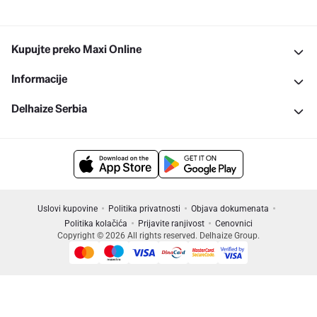
Kupujte preko Maxi Online
Informacije
Delhaize Serbia
Uslovi kupovine
Politika privatnosti
Objava dokumenata
Politika kolačića
Prijavite ranjivost
Cenovnici
Copyright © 2026 All rights reserved. Delhaize Group.