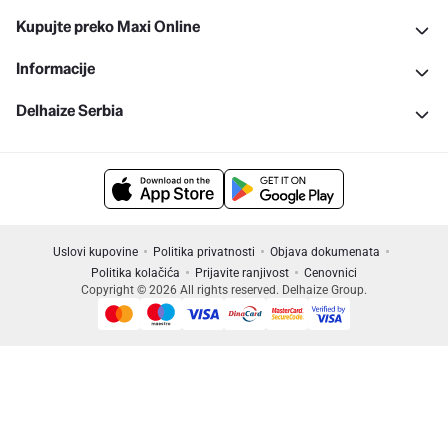
Kupujte preko Maxi Online
Informacije
Delhaize Serbia
Uslovi kupovine
Politika privatnosti
Objava dokumenata
Politika kolačića
Prijavite ranjivost
Cenovnici
Copyright © 2026 All rights reserved. Delhaize Group.