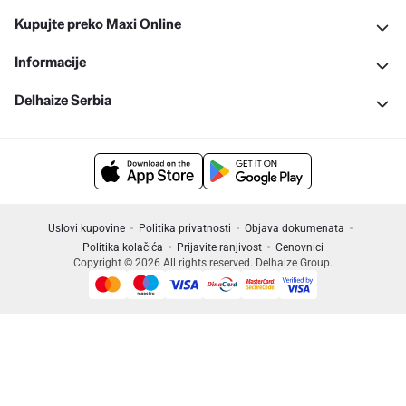
Kupujte preko Maxi Online
Informacije
Delhaize Serbia
Uslovi kupovine
Politika privatnosti
Objava dokumenata
Politika kolačića
Prijavite ranjivost
Cenovnici
Copyright © 2026 All rights reserved. Delhaize Group.