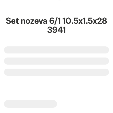
Set nozeva 6/1 10.5x1.5x28
3941