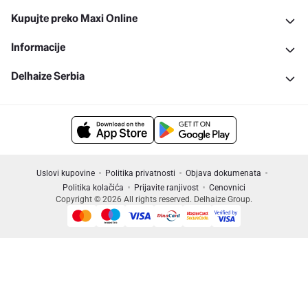
Kupujte preko Maxi Online
Informacije
Delhaize Serbia
Uslovi kupovine
Politika privatnosti
Objava dokumenata
Politika kolačića
Prijavite ranjivost
Cenovnici
Copyright © 2026 All rights reserved. Delhaize Group.