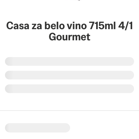
Casa za belo vino 715ml 4/1
Gourmet