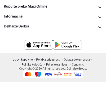
Kupujte preko Maxi Online
Informacije
Delhaize Serbia
Uslovi kupovine
Politika privatnosti
Objava dokumenata
Politika kolačića
Prijavite ranjivost
Cenovnici
Copyright © 2026 All rights reserved. Delhaize Group.