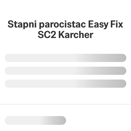
Stapni parocistac Easy Fix
SC2 Karcher